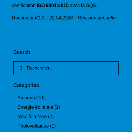
certification
ISO 9001:2015
avec la SQS.
Document V1.0 – 22.04.2026 – Révision annuelle
Search
Categories
Amperio
(10)
Énergie éolienne
(1)
Mise à la terre
(2)
Photovoltaïque
(1)