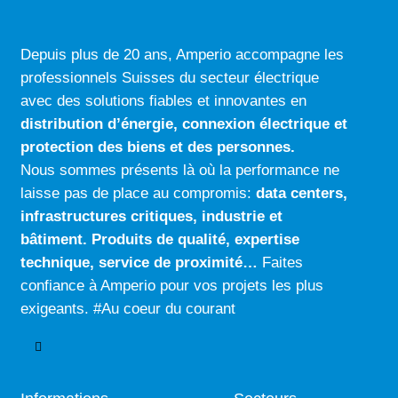
Depuis plus de 20 ans, Amperio accompagne les
professionnels Suisses du secteur électrique
avec des solutions fiables et innovantes en
distribution d’énergie, connexion électrique
et
protection des biens et des personnes.
Nous sommes présents là où la performance ne
laisse pas de place au compromis:
data centers
,
infrastructures critiques
,
industrie
et
bâtiment
.
Produits de qualité
,
expertise
technique
,
service de proximité…
Faites
confiance à Amperio pour vos projets les plus
exigeants. #Au coeur du courant