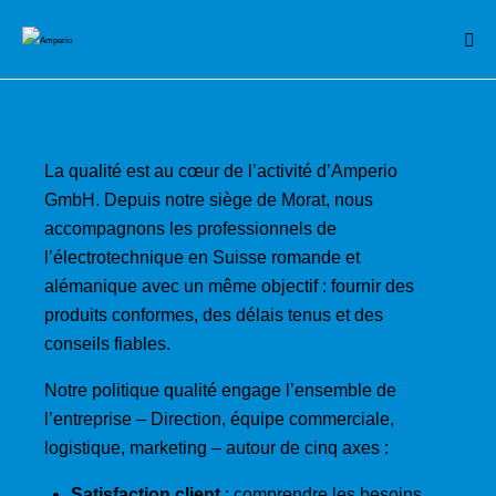
La qualité est au cœur de l’activité d’Amperio
GmbH. Depuis notre siège de Morat, nous
accompagnons les professionnels de
l’électrotechnique en Suisse romande et
alémanique avec un même objectif : fournir des
produits conformes, des délais tenus et des
conseils fiables.
Notre politique qualité engage l’ensemble de
l’entreprise – Direction, équipe commerciale,
logistique, marketing – autour de cinq axes :
Satisfaction client
: comprendre les besoins,