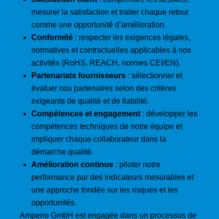
mesurer la satisfaction et traiter chaque retour
comme une opportunité d’amélioration.
Conformité
: respecter les exigences légales,
normatives et contractuelles applicables à nos
activités (RoHS, REACH, normes CEI/EN).
Partenariats fournisseurs
: sélectionner et
évaluer nos partenaires selon des critères
exigeants de qualité et de fiabilité.
Compétences et engagement
: développer les
compétences techniques de notre équipe et
impliquer chaque collaborateur dans la
démarche qualité.
Amélioration continue
: piloter notre
performance par des indicateurs mesurables et
une approche fondée sur les risques et les
opportunités.
Amperio GmbH est engagée dans un processus de