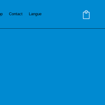
op
Contact
Langue