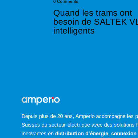
0
Comments
Quand les trams ont
besoin de SALTEK V
intelligents
Depuis plus de 20 ans, Amperio accompagne les p
Suisses du secteur électrique avec des solutions f
innovantes en
distribution d’énergie, connexion