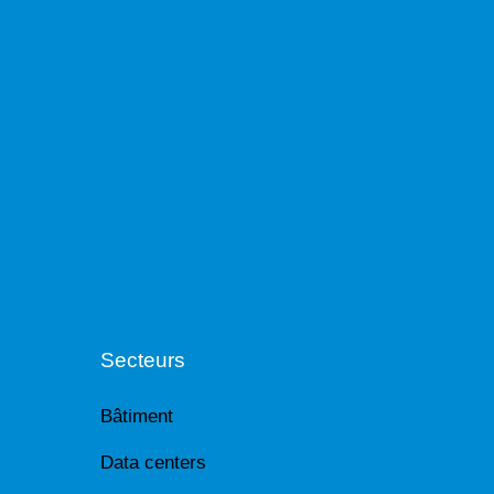
Secteurs
Bâtiment
Data centers