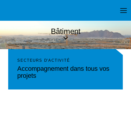
Bâtiment
SECTEURS D'ACTIVITÉ
Accompagnement dans tous vos
projets