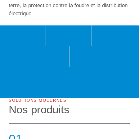
terre, la protection contre la foudre et la distribution
électrique.
SOLUTIONS MODERNES
Nos produits
01