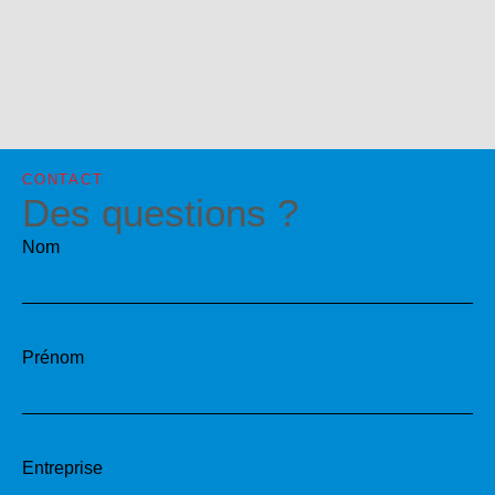
CONTACT
Des questions ?
Nom
Prénom
Entreprise