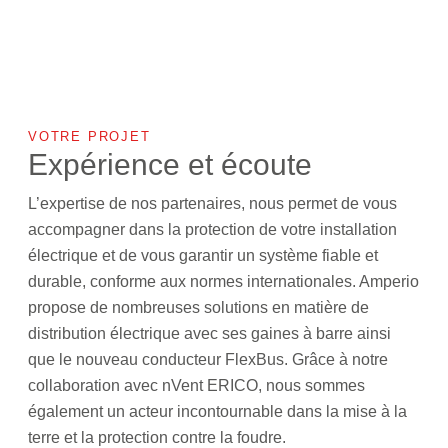
VOTRE PROJET
Expérience et écoute
L’expertise de nos partenaires, nous permet de vous
accompagner dans la protection de votre installation
électrique et de vous garantir un système fiable et
durable, conforme aux normes internationales. Amperio
propose de nombreuses solutions en matière de
distribution électrique avec ses gaines à barre ainsi
que le nouveau conducteur FlexBus. Grâce à notre
collaboration avec nVent ERICO, nous sommes
également un acteur incontournable dans la mise à la
terre et la protection contre la foudre.