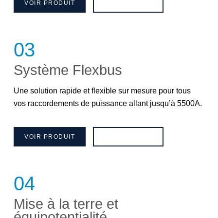
VOIR PRODUIT
BROCHURE
03
Système Flexbus
Une solution rapide et flexible sur mesure pour tous
vos raccordements de puissance allant jusqu’à 5500A.
VOIR PRODUIT
BROCHURE
04
Mise à la terre et
équipotentialité