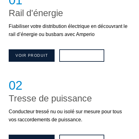
Rail d'énergie
Fiabiliser votre distribution électrique en découvrant le
rail d’énergie ou busbars avec Amperio
VOIR PRODUIT
BROCHURE
02
Tresse de puissance
Conducteur tressé nu ou isolé sur mesure pour tous
vos raccordements de puissance.