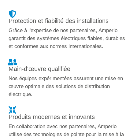
Protection et fiabilité des installations
Grâce à l'expertise de nos partenaires, Amperio
garantit des systèmes électriques fiables, durables
et conformes aux normes internationales.
Main-d'œuvre qualifiée
Nos équipes expérimentées assurent une mise en
œuvre optimale des solutions de distribution
électrique.
Produits modernes et innovants
En collaboration avec nos partenaires, Amperio
utilise des technologies de pointe pour la mise à la