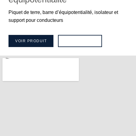
Piquet de terre, barre d’équipotentialité, isolateur et
support pour conducteurs
VOIR PRODUIT
BROCHURE