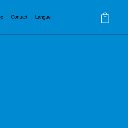
op
Contact
Langue