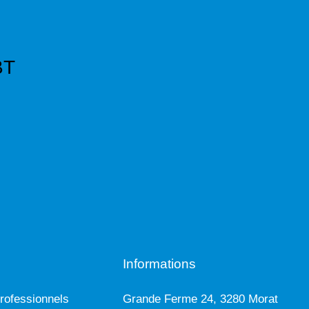
BT
Informations
rofessionnels
Grande Ferme 24, 3280 Morat