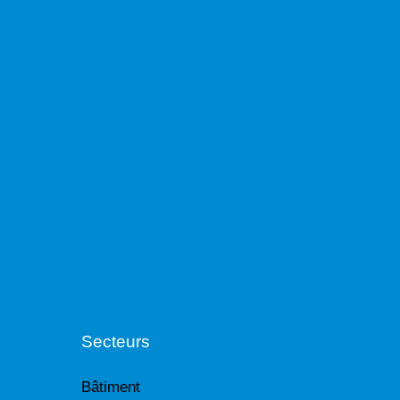
Secteurs
Bâtiment