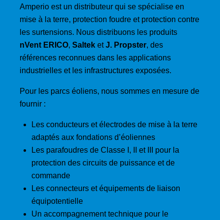
Amperio est un distributeur qui se spécialise en
mise à la terre, protection foudre et protection contre
les surtensions. Nous distribuons les produits
nVent ERICO
,
Saltek
et
J. Propster
, des
références reconnues dans les applications
industrielles et les infrastructures exposées.
Pour les parcs éoliens, nous sommes en mesure de
fournir :
Les conducteurs et électrodes de mise à la terre
adaptés aux fondations d’éoliennes
Les parafoudres de Classe I, II et III pour la
protection des circuits de puissance et de
commande
Les connecteurs et équipements de liaison
équipotentielle
Un accompagnement technique pour le