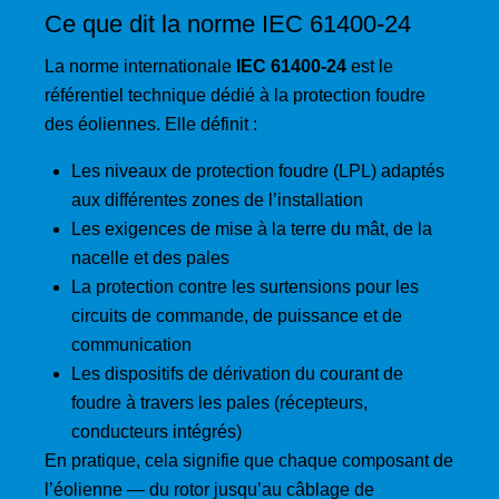
Ce que dit la norme IEC 61400-24
La norme internationale
IEC 61400-24
est le
référentiel technique dédié à la protection foudre
des éoliennes. Elle définit :
Les niveaux de protection foudre (LPL) adaptés
aux différentes zones de l’installation
Les exigences de mise à la terre du mât, de la
nacelle et des pales
La protection contre les surtensions pour les
circuits de commande, de puissance et de
communication
Les dispositifs de dérivation du courant de
foudre à travers les pales (récepteurs,
conducteurs intégrés)
En pratique, cela signifie que chaque composant de
l’éolienne — du rotor jusqu’au câblage de