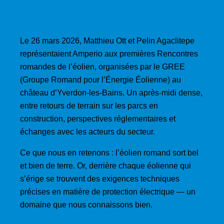
Le 26 mars 2026, Matthieu Ott et Pelin Agaclitepe
représentaient Amperio aux premières Rencontres
romandes de l’éolien, organisées par le GREE
(Groupe Romand pour l’Énergie Éolienne) au
château d’Yverdon-les-Bains. Un après-midi dense,
entre retours de terrain sur les parcs en
construction, perspectives réglementaires et
échanges avec les acteurs du secteur.
Ce que nous en retenons : l’éolien romand sort bel
et bien de terre. Or, derrière chaque éolienne qui
s’érige se trouvent des exigences techniques
précises en matière de protection électrique — un
domaine que nous connaissons bien.