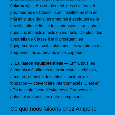
éclateurs)
— En complément, des éclateurs et
parafoudres de Classe I sont installés en tête de
mât ainsi que dans les armoires électriques de la
nacelle, afin de limiter les surtensions transitoires
dues aux impacts directs ou indirects. De plus, des
appareils de Classe II et III protègent les
équipements en aval, notamment les variateurs de
fréquence, les automates et les capteurs.
3. La liaison équipotentielle
— Enfin, tous les
éléments métalliques de la structure — châssis,
armoires, chemins de câbles, structures de
fondation — doivent être interconnectés. C’est en
effet la seule façon d’éviter les différences de
potentiel destructrices entre composants.
Ce que nous faisons chez Amperio