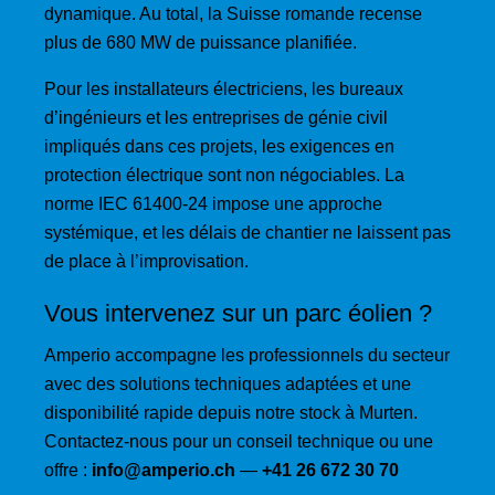
dynamique. Au total, la Suisse romande recense
plus de 680 MW de puissance planifiée.
Pour les installateurs électriciens, les bureaux
d’ingénieurs et les entreprises de génie civil
impliqués dans ces projets, les exigences en
protection électrique sont non négociables. La
norme IEC 61400-24 impose une approche
systémique, et les délais de chantier ne laissent pas
de place à l’improvisation.
Vous intervenez sur un parc éolien ?
Amperio accompagne les professionnels du secteur
avec des solutions techniques adaptées et une
disponibilité rapide depuis notre stock à Murten.
Contactez-nous pour un conseil technique ou une
offre :
info@amperio.ch
—
+41 26 672 30 70