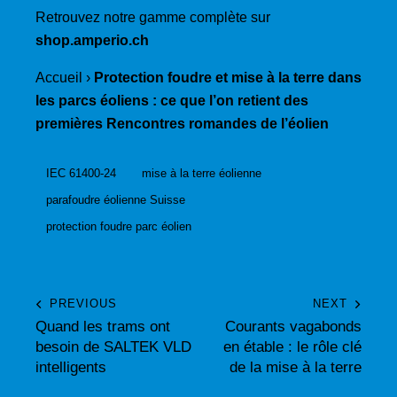
Retrouvez notre gamme complète sur
shop.amperio.ch
Accueil
›
Protection foudre et mise à la terre dans
les parcs éoliens : ce que l’on retient des
premières Rencontres romandes de l’éolien
IEC 61400-24
mise à la terre éolienne
parafoudre éolienne Suisse
protection foudre parc éolien
PREVIOUS
NEXT
Quand les trams ont
Courants vagabonds
besoin de SALTEK VLD
en étable : le rôle clé
intelligents
de la mise à la terre