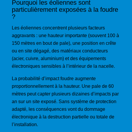
Pourquoi les éoliennes sont
particulièrement exposées à la foudre
?
Les éoliennes concentrent plusieurs facteurs
aggravants : une hauteur importante (souvent 100 à
150 mètres en bout de pale), une position en crête
ou en site dégagé, des matériaux conducteurs
(acier, cuivre, aluminium) et des équipements
électroniques sensibles à l’intérieur de la nacelle.
La probabilité d’impact foudre augmente
proportionnellement à la hauteur. Une pale de 60
mètres peut capter plusieurs dizaines d’impacts par
an sur un site exposé. Sans système de protection
adapté, les conséquences vont du dommage
électronique à la destruction partielle ou totale de
l’installation.