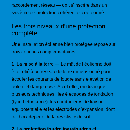
raccordement réseau — doit s’inscrire dans un
système de protection cohérent et coordonné.
Les trois niveaux d’une protection
complète
Une installation éolienne bien protégée repose sur
trois couches complémentaires :
1. La mise à la terre
— Le mât de l’éolienne doit
être relié à un réseau de terre dimensionné pour
écouler les courants de foudre sans élévation de
potentiel dangereuse. À cet effet, on distingue
plusieurs techniques : les électrodes de fondation
(type béton armé), les conducteurs de liaison
équipotentielle et les électrodes d’expansion, dont
le choix dépend de la résistivité du sol.
2. La protection foudre (parafoudres et