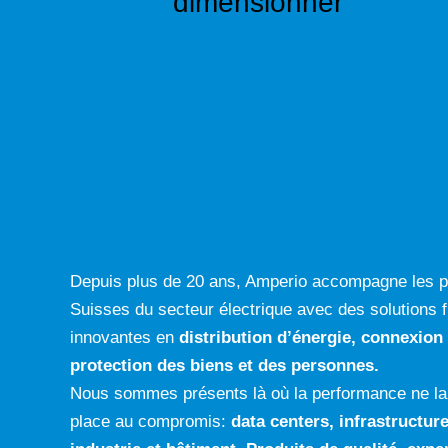
dimensionner
Depuis plus de 20 ans, Amperio accompagne les p
Suisses du secteur électrique avec des solutions f
innovantes en
distribution d’énergie, connexion
protection des biens et des personnes.
Nous sommes présents là où la performance ne la
place au compromis:
data centers
,
infrastructure