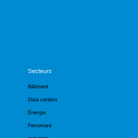
Secteurs
Bâtiment
Data centers
Énergie
Ferroviare