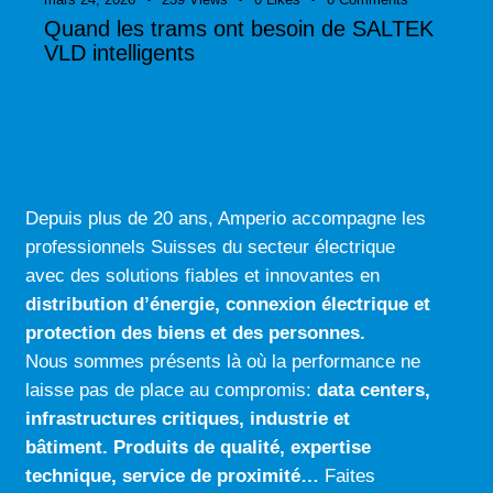
Quand les trams ont besoin de SALTEK
VLD intelligents
Depuis plus de 20 ans, Amperio accompagne les
professionnels Suisses du secteur électrique
avec des solutions fiables et innovantes en
distribution d’énergie, connexion électrique
et
protection des biens et des personnes.
Nous sommes présents là où la performance ne
laisse pas de place au compromis:
data centers
,
infrastructures critiques
,
industrie
et
bâtiment
.
Produits de qualité
,
expertise
technique
,
service de proximité…
Faites