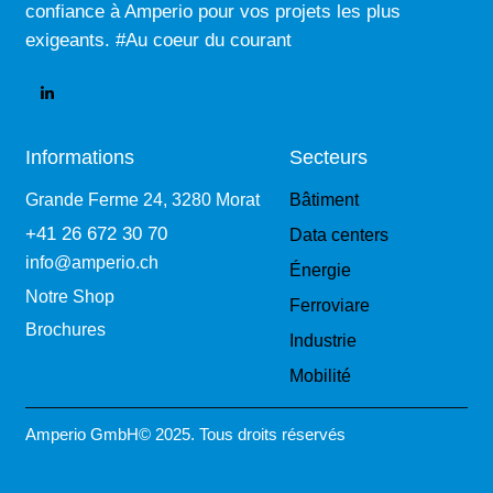
confiance à Amperio pour vos projets les plus
exigeants. #Au coeur du courant
Informations
Secteurs
Grande Ferme 24, 3280 Morat
Bâtiment
+41 26 672 30 70
Data centers
info@amperio.ch
Énergie
Notre Shop
Ferroviare
Brochures
Industrie
Mobilité
Amperio GmbH© 2025. Tous droits réservés