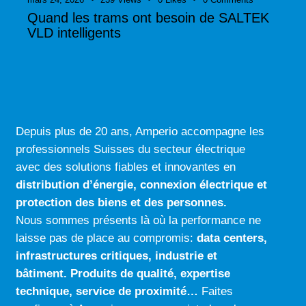
Quand les trams ont besoin de SALTEK
VLD intelligents
Depuis plus de 20 ans, Amperio accompagne les
professionnels Suisses du secteur électrique
avec des solutions fiables et innovantes en
distribution d’énergie, connexion électrique
et
protection des biens et des personnes.
Nous sommes présents là où la performance ne
laisse pas de place au compromis:
data centers
,
infrastructures critiques
,
industrie
et
bâtiment
.
Produits de qualité
,
expertise
technique
,
service de proximité…
Faites