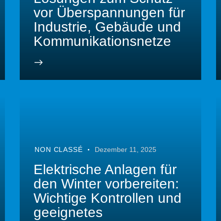
vor Überspannungen für
Industrie, Gebäude und
Kommunikationsnetze
NON CLASSÉ
Dezember 11, 2025
Elektrische Anlagen für
den Winter vorbereiten:
Wichtige Kontrollen und
geeignetes