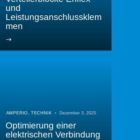
und
Leistungsanschlussklem
men
AMPERIO
,
TECHNIK
Dezember 3, 2025
Optimierung einer
elektrischen Verbindung