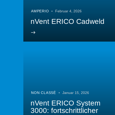
AMPERIO
Februar 4, 2026
nVent ERICO Cadweld
NON CLASSÉ
Januar 15, 2026
nVent ERICO System
3000: fortschrittlicher