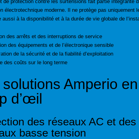
 de protection contre les surtensions fait partie intégrante 
ion électrotechnique moderne. Il ne protège pas uniquement l
e aussi à la disponibilité et à la durée de vie globale de l’insta
on des arrêts et des interruptions de service
ion des équipements et de l’électronique sensible
ation de la sécurité et de la fiabilité d’exploitation
e des coûts sur le long terme
 solutions Amperio en
p d’œil
ection des réseaux AC et des
eaux basse tension