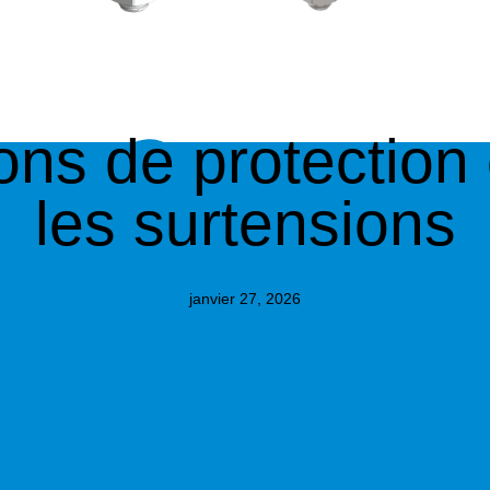
AMPERIO
TECHNOLOGIE
ons de protection
les surtensions
janvier 27, 2026