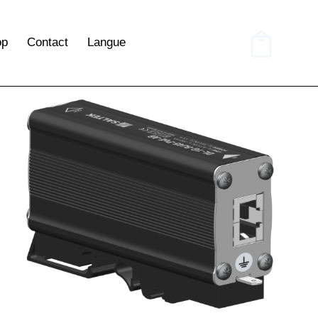
op
Contact
Langue