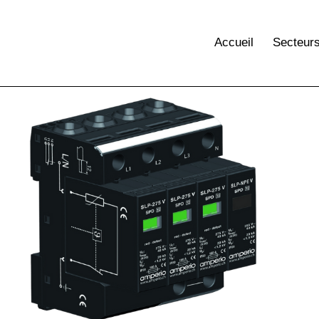
Accueil
Secteur