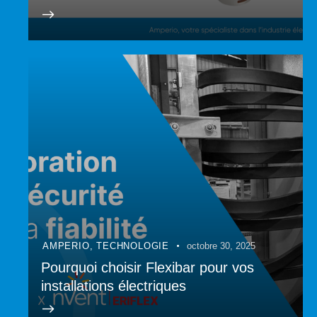
AMPERIO
,
TECHNOLOGIE
octobre 30, 2025
Pourquoi choisir Flexibar pour vos
installations électriques