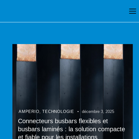
AMPERIO
,
TECHNOLOGIE
décembre 3, 2025
Connecteurs busbars flexibles et
busbars laminés : la solution compacte
et fiable pour les installations