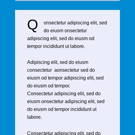
Q
onsectetur adipiscing elit, sed
do eiusm onsectetur
adipiscing elit, sed do eiusm od
tempor incididunt ut labore.
Adipiscing elit, sed do eiusm
consectetur aonsectetur sed do
eiusm od tempor adipiscing elit, sed
do eiusm od tempor.
Consectetur adipiscing elit, sed do
eiusm onsectetur adipiscing elit, sed
do eiusm od tempor incididunt ut
labore.
Consectetur adipiscing elit, sed do