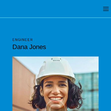
ENGINEER
Dana Jones