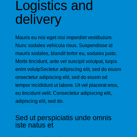
Logistics and
delivery
Mauris eu nisi eget nisi imperdiet vestibulum.
Nunc sodales vehicula risus. Suspendisse id
mauris sodales, blandit tortor eu, sodales justo.
Morbi tincidunt, ante vel suscipit volutpat, turpis
enim volutpSectetur adipiscing elit, sed do eiusm
onsectetur adipiscing elit, sed do eiusm od
tempor incididunt ut labore. Ut vel placerat eros,
eu tincidunt velit. Consectetur adipiscing elit,
adipiscing elit, sed do.
Sed ut perspiciatis unde omnis
iste natus et