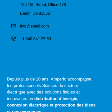
785 15h Street, Office 478
Berlin, De 81566
info@email.com
+1 840 841 25 69
Depuis plus de 20 ans, Amperio accompagne
les professionnels Suisses du secteur
électrique avec des solutions fiables et
innovantes en
distribution d’énergie,
connexion électrique
et
protection des biens
et des personnes.