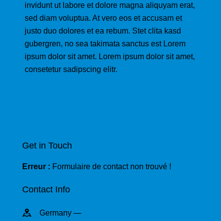
invidunt ut labore et dolore magna aliquyam erat,
sed diam voluptua. At vero eos et accusam et
justo duo dolores et ea rebum. Stet clita kasd
gubergren, no sea takimata sanctus est Lorem
ipsum dolor sit amet. Lorem ipsum dolor sit amet,
consetetur sadipscing elitr.
Get in Touch
Erreur :
Formulaire de contact non trouvé !
Contact Info
Germany —