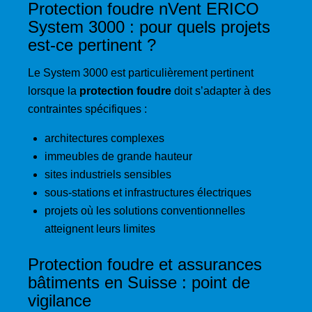
Protection foudre nVent ERICO
System 3000 : pour quels projets
est-ce pertinent ?
Le System 3000 est particulièrement pertinent
lorsque la
protection foudre
doit s’adapter à des
contraintes spécifiques :
architectures complexes
immeubles de grande hauteur
sites industriels sensibles
sous-stations et infrastructures électriques
projets où les solutions conventionnelles
atteignent leurs limites
Protection foudre et assurances
bâtiments en Suisse : point de
vigilance