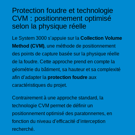
Protection foudre et technologie
CVM : positionnement optimisé
selon la physique réelle
Le System 3000 s’appuie sur la
Collection Volume
Method (CVM)
, une méthode de positionnement
des points de capture basée sur la physique réelle
de la foudre. Cette approche prend en compte la
géométrie du bâtiment, sa hauteur et sa complexité
afin d’adapter la
protection foudre
aux
caractéristiques du projet.
Contrairement à une approche standard, la
technologie CVM permet de définir un
positionnement optimisé des paratonnerres, en
fonction du niveau d’efficacité d’interception
recherché.