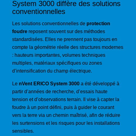
System 3000 diffère des solutions
conventionnelles
Les solutions conventionnelles de
protection
foudre
reposent souvent sur des méthodes
standardisées. Elles ne prennent pas toujours en
compte la géométrie réelle des structures modernes
: hauteurs importantes, volumes techniques
multiples, matériaux spécifiques ou zones
d’intensification du champ électrique.
Le
nVent ERICO System 3000
a été développé à
partir d’années de recherche, d’essais haute
tension et d’observations terrain. Il vise à capter la
foudre à un point défini, puis à guider le courant
vers la terre via un chemin maîtrisé, afin de réduire
les surtensions et les risques pour les installations
sensibles.