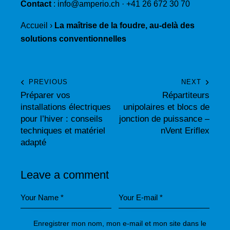
Contact
:
info@amperio.ch
·
+41 26 672 30 70
Accueil
›
La maîtrise de la foudre, au-delà des
solutions conventionnelles
PREVIOUS
NEXT
Préparer vos
Répartiteurs
installations électriques
unipolaires et blocs de
pour l’hiver : conseils
jonction de puissance –
techniques et matériel
nVent Eriflex
adapté
Leave a comment
Enregistrer mon nom, mon e-mail et mon site dans le