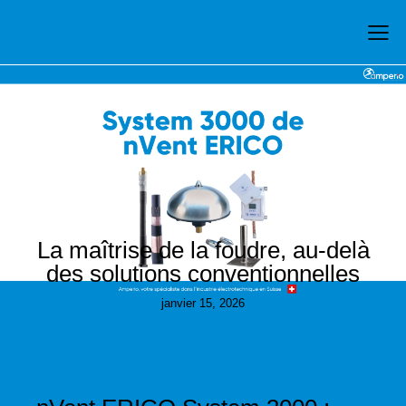
UNCATEGORIZED
La maîtrise de la foudre, au-delà
des solutions conventionnelles
janvier 15, 2026