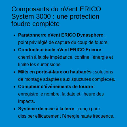
Composants du nVent ERICO
System 3000 : une protection
foudre complète
Paratonnerre nVent ERICO Dynasphere
:
point privilégié de capture du coup de foudre.
Conducteur isolé nVent ERICO Ericore
:
chemin à faible impédance, confine l’énergie et
limite les surtensions.
Mâts en porte-à-faux ou haubanés
: solutions
de montage adaptées aux structures complexes.
Compteur d’événements de foudre
:
enregistre le nombre, la date et l’heure des
impacts.
Système de mise à la terre
: conçu pour
dissiper efficacement l’énergie haute fréquence.