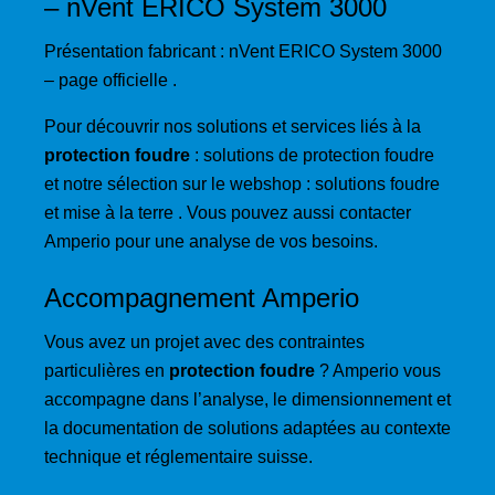
– nVent ERICO System 3000
Présentation fabricant :
nVent ERICO System 3000
– page officielle
.
Pour découvrir nos solutions et services liés à la
protection foudre
:
solutions de protection foudre
et notre sélection sur le webshop :
solutions foudre
et mise à la terre
. Vous pouvez aussi
contacter
Amperio
pour une analyse de vos besoins.
Accompagnement Amperio
Vous avez un projet avec des contraintes
particulières en
protection foudre
? Amperio vous
accompagne dans l’analyse, le dimensionnement et
la documentation de solutions adaptées au contexte
technique et réglementaire suisse.