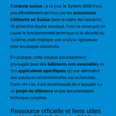
Contexte suisse :
à ce jour, le System 3000 n’est
pas officiellement reconnu par les
assurances
bâtiments en Suisse
dans le cadre des solutions
de protection foudre standard. Cela ne remet pas en
cause le fonctionnement technique ni la sécurité du
système, mais implique une analyse rigoureuse
pour les projets concernés.
En pratique, cette solution est notamment
envisagée pour des
bâtiments non assurables
ou
des
applications spécifiques
où une alternative
aux solutions conventionnelles est recherchée.
Dans ces cas, il est recommandé de s’appuyer sur
un
projet de référence
et une documentation
technique complète.
Ressource officielle et liens utiles